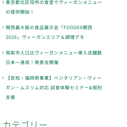
東京都北区役所の食堂でヴィーガンメニュー
の提供開始！
関西最大級の食品展示会「FOODEX関西
2026」ヴィーガンエリア＆調理デモ
鳥取市人口比ヴィーガンメニュー導入店舗数
日本一達成！発表会開催
【告知・福岡県事業】ベジタリアン・ヴィー
ガン・ムスリム対応 試食体験セミナー&個別
支援
カテゴリー