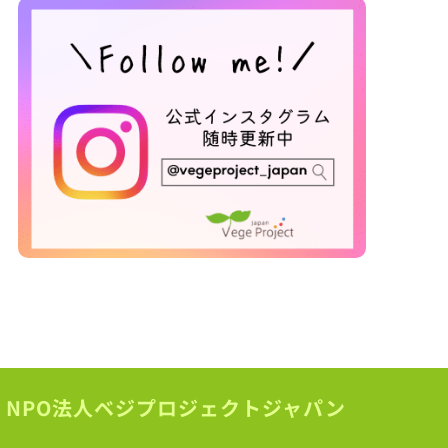
NPO法人ベジプロジェクトジャパン