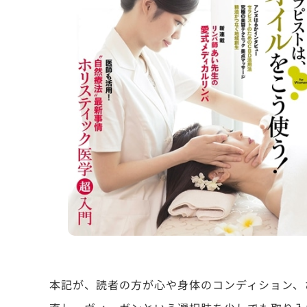
本記が、読者の方が心や身体のコンディション、