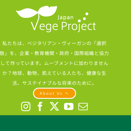
私たちは、ベジタリアン・ヴィーガンの「選択
肢」を、企業・教育機関・政府・国際組織と協力
して作っています。ムーブメントに加わりません
か？地球、動物、飢えている人たち、健康な生
活、サステイナブルな将来のために。
About Us へ