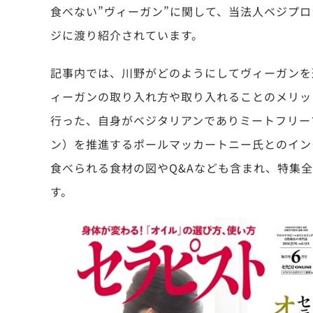
食べない”ヴィーガン”に関して、当法人ベジプ
ジに渡り紹介されています。
記事内では、川野がどのようにしてヴィーガンを
ィーガンの取り入れ方や取り入れることのメリッ
行った、自身がベジタリアンでありミートフリー
ン）を推進するポールマッカートニー氏とのイン
食べられる食材の図やQ&Aなども含まれ、特集
す。