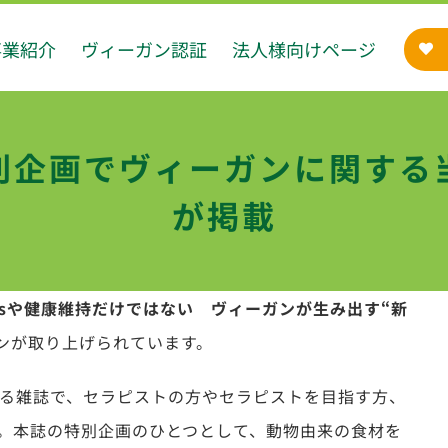
事業紹介
ヴィーガン認証
法人様向けページ
別企画でヴィーガンに関する
が掲載
Gsや健康維持だけではない ヴィーガンが生み出す“新
ンが取り上げられています。
する雑誌で、セラピストの方やセラピストを目指す方、
。本誌の特別企画のひとつとして、動物由来の食材を