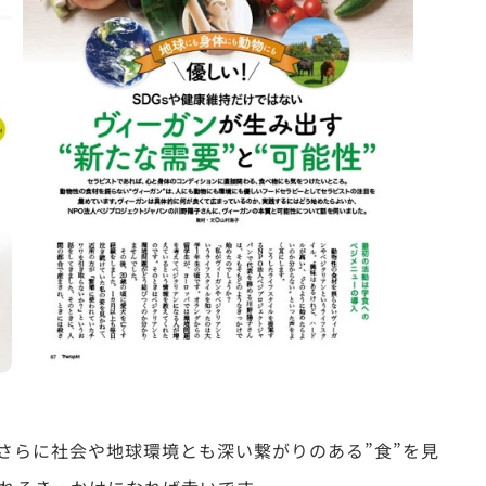
さらに社会や地球環境とも深い繋がりのある”食”を見