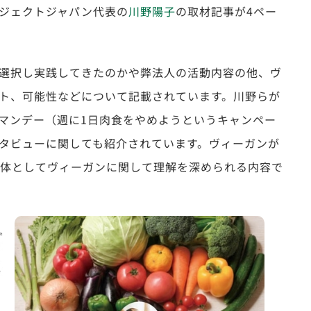
ロジェクトジャパン代表の
川野陽子
の取材記事が4ペー
選択し実践してきたのかや弊法人の活動内容の他、ヴ
ト、可能性などについて記載されています。川野らが
マンデー（週に1日肉食をやめようというキャンペー
タビューに関しても紹介されています。ヴィーガンが
全体としてヴィーガンに関して理解を深められる内容で