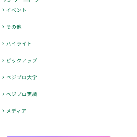
イベント
その他
ハイライト
ピックアップ
ベジプロ大学
ベジプロ実績
メディア