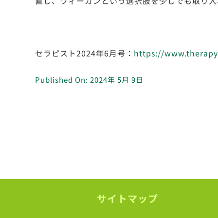
直し、ヴィーガンという選択肢を少しでも取り入
セラピスト2024年6月号：
https://www.therapyl
Published On: 2024年 5月 9日
サイトマップ