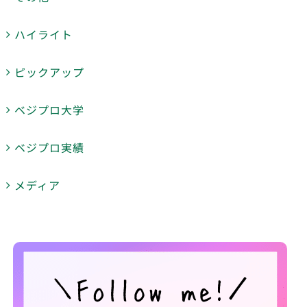
ハイライト
ピックアップ
ベジプロ大学
ベジプロ実績
メディア