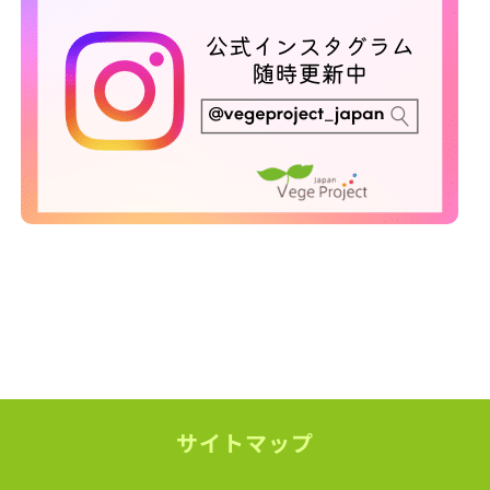
サイトマップ