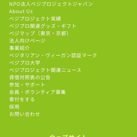
NPO法人ベジプロジェクトジャパン
About Us
ベジプロジェクト実績
ベジプロ関連グッズ・ギフト
ベジマップ（東京・京都）
法人向けページ
事業紹介
ベジタリアン・ヴィーガン認証マーク
べジプロ大学
ベジプロジェクト関連ニュース
貸借対照表の公告
参加・サポート
会員・ボランティア募集
寄付をする
採用
お問い合わせ