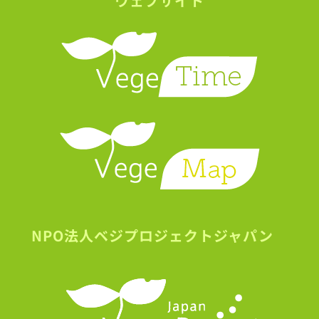
ウェブサイト
NPO法人ベジプロジェクトジャパン