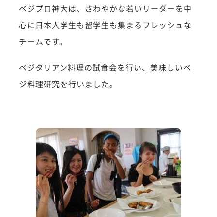
ベジプロ神大は、さわやかな若いリーダーを中
心に日本人学生も留学生も集まるフレッシュな
チームです。
ベジタリアン料理の試食会を行い、美味しいベ
ジ料理研究を行いました。