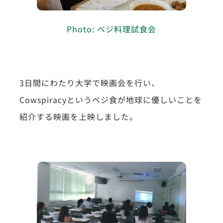
Photo: ベジ料理試食会
3日間にわたり大学で映画会を行い、
Cowspiracyというベジ食が地球に優しいことを
紹介する映画を上映しました。