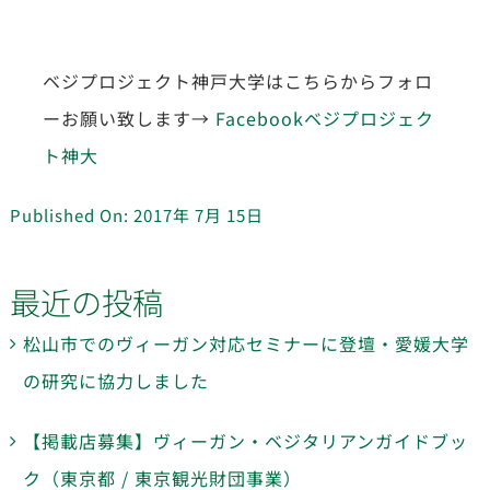
ベジプロジェクト神戸大学はこちらからフォロ
ーお願い致します→
Facebookベジプロジェク
ト神大
Published On: 2017年 7月 15日
最近の投稿
松山市でのヴィーガン対応セミナーに登壇・愛媛大学
の研究に協力しました
【掲載店募集】ヴィーガン・ベジタリアンガイドブッ
ク（東京都 / 東京観光財団事業）