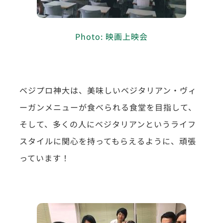
Photo: 映画上映会
ベジプロ神大は、美味しいベジタリアン・ヴィ
ーガンメニューが食べられる食堂を目指して、
そして、多くの人にベジタリアンというライフ
スタイルに関心を持ってもらえるように、頑張
っています！