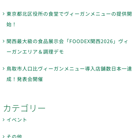
東京都北区役所の食堂でヴィーガンメニューの提供開
始！
関西最大級の食品展示会「FOODEX関西2026」ヴィ
ーガンエリア＆調理デモ
鳥取市人口比ヴィーガンメニュー導入店舗数日本一達
成！発表会開催
カテゴリー
イベント
その他