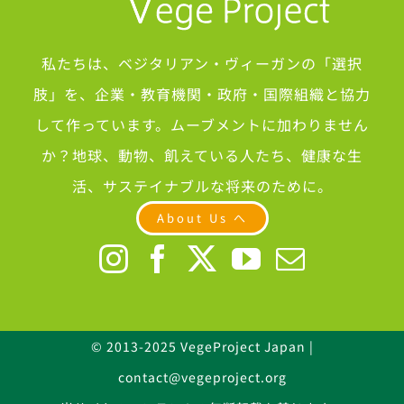
私たちは、ベジタリアン・ヴィーガンの「選択
肢」を、企業・教育機関・政府・国際組織と協力
して作っています。ムーブメントに加わりません
か？地球、動物、飢えている人たち、健康な生
活、サステイナブルな将来のために。
About Us へ
© 2013-2025 VegeProject Japan |
contact@vegeproject.org