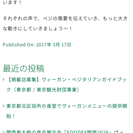
います！
それぞれの声で、ベジの需要を伝えていき、もっと大き
な動きにしていきましょう～！
Published On: 2017年 3月 17日
最近の投稿
【掲載店募集】ヴィーガン・ベジタリアンガイドブッ
ク（東京都 / 東京観光財団事業）
東京都北区役所の食堂でヴィーガンメニューの提供開
始！
関西最大級の食品展示会「FOODEX関西2026」ヴィ