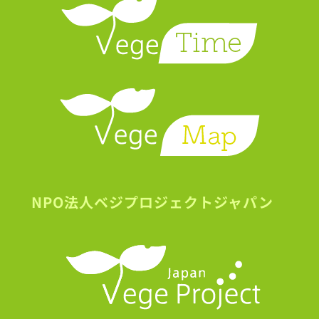
NPO法人ベジプロジェクトジャパン