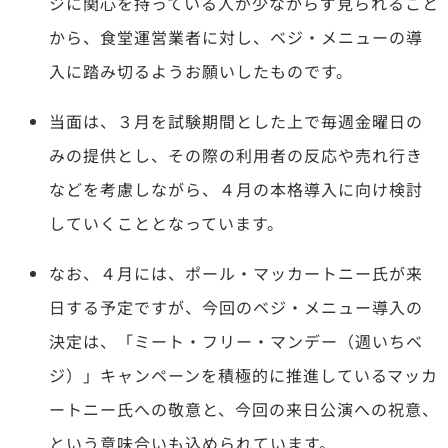
ジに関心を持っている人が少なからず見られること
から、食堂運営業者に対し、ベジ・メニューの導
入に踏み切るようお願いしたものです。
当面は、３月を試験期間とした上で毎週金曜日の
みの提供とし、その際の利用者の反応や売れ行き
などを考慮しながら、４月の本格導入に向け検討
していくこととなっています。
なお、４月には、ポール・マッカートニー氏が来
日する予定ですが、今回のベジ・メニュー導入の
決定は、「ミート・フリー・マンデー（週いちベ
ジ）」キャンペーンを積極的に推進しているマッカ
ートニー氏への敬意と、今回の来日公演への祝意、
という意味合いも込められています。