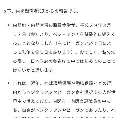
以下、内閣関係者K氏からの報告です。
内閣府・内閣官房の職員食堂が、平成２９年３月
１７日（金）より、ベジ・ランチを試験的に導入す
ることとなりました（主にビーガン対応で日によ
って乳卵を含む日もあります）。おそらく、私の知
る限り、日本政府の各省庁の中では初めてのことで
はないかと思います。
これは、近年、地球環境保護や動物保護などの理
由からベジタリアンやビーガン食を選択する人が世
界中で増えており、内閣府・内閣官房職員の中に
も、自身がベジタリアンやビーガンであったり、ベ