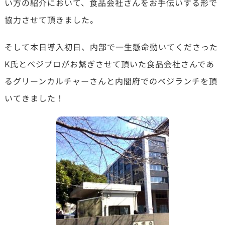
い方の紹介において、食品会社さんをお手伝いする形で
協力させて頂きました。
そして本日導入初日、内部で一生懸命動いてくださった
K氏とベジプロがお繋ぎさせて頂いた食品会社さんであ
るグリーンカルチャーさんと内閣府でのベジランチを頂
いてきました！