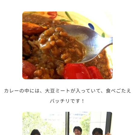
カレーの中には、大豆ミートが入っていて、食べごたえ
バッチリです！