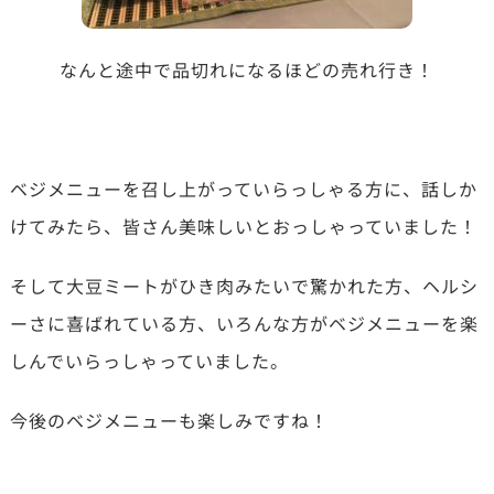
なんと途中で品切れになるほどの売れ行き！
ベジメニューを召し上がっていらっしゃる方に、話しか
けてみたら、皆さん美味しいとおっしゃっていました！
そして大豆ミートがひき肉みたいで驚かれた方、ヘルシ
ーさに喜ばれている方、いろんな方がベジメニューを楽
しんでいらっしゃっていました。
今後のベジメニューも楽しみですね！