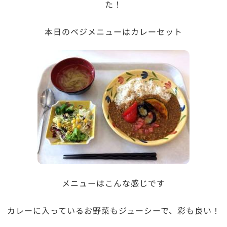
た！
本日のベジメニューはカレーセット
メニューはこんな感じです
カレーに入っているお野菜もジューシーで、彩も良い！