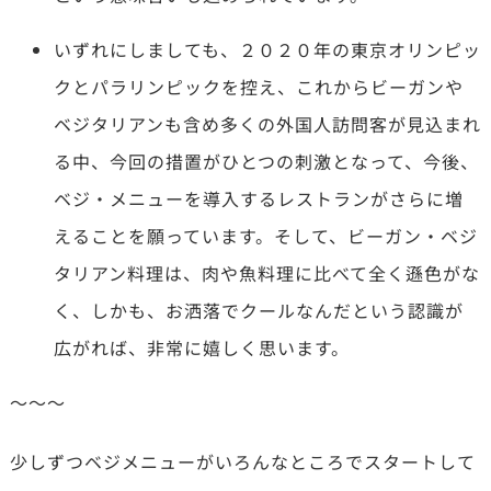
いずれにしましても、２０２０年の東京オリンピッ
クとパラリンピックを控え、これからビーガンや
ベジタリアンも含め多くの外国人訪問客が見込まれ
る中、今回の措置がひとつの刺激となって、今後、
ベジ・メニューを導入するレストランがさらに増
えることを願っています。そして、ビーガン・ベジ
タリアン料理は、肉や魚料理に比べて全く遜色がな
く、しかも、お洒落でクールなんだという認識が
広がれば、非常に嬉しく思います。
～～～
少しずつベジメニューがいろんなところでスタートして