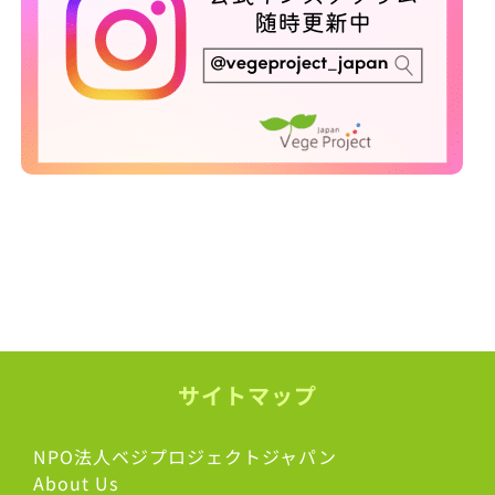
サイトマップ
NPO法人ベジプロジェクトジャパン
About Us