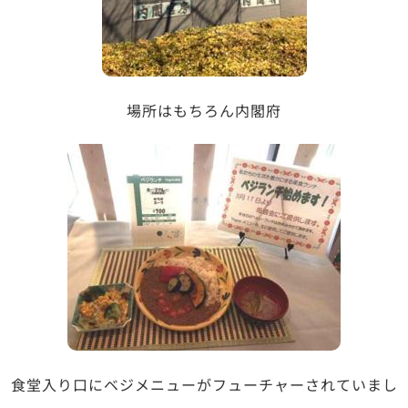
場所はもちろん内閣府
食堂入り口にベジメニューがフューチャーされていまし