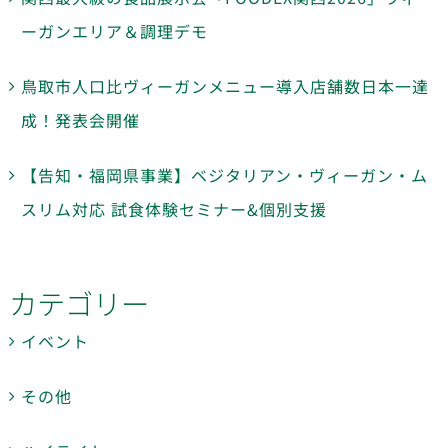
ーガンエリア＆調理デモ
鳥取市人口比ヴィーガンメニュー導入店舗数日本一達
成！発表会開催
【告知・福岡県事業】ベジタリアン・ヴィーガン・ム
スリム対応 試食体験セミナー&個別支援
カテゴリー
イベント
その他