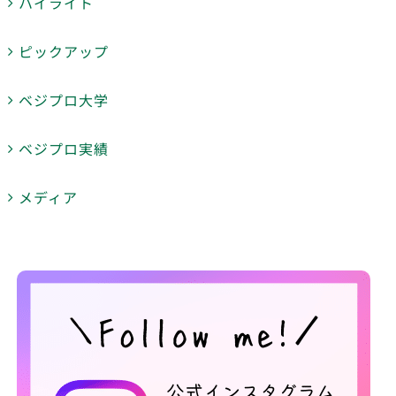
ハイライト
ピックアップ
ベジプロ大学
ベジプロ実績
メディア