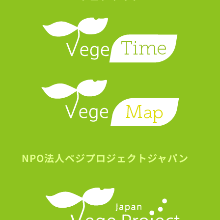
NPO法人ベジプロジェクトジャパン