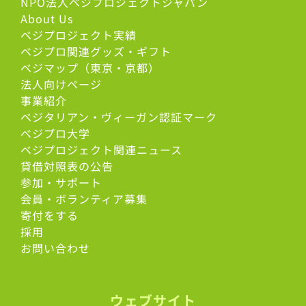
NPO法人ベジプロジェクトジャパン
About Us
ベジプロジェクト実績
ベジプロ関連グッズ・ギフト
ベジマップ（東京・京都）
法人向けページ
事業紹介
ベジタリアン・ヴィーガン認証マーク
べジプロ大学
ベジプロジェクト関連ニュース
貸借対照表の公告
参加・サポート
会員・ボランティア募集
寄付をする
採用
お問い合わせ
ウェブサイト