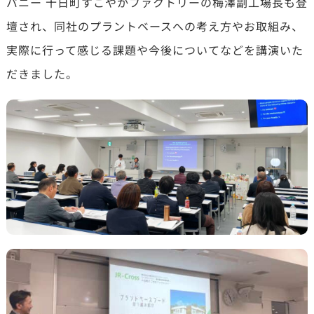
パニー 十日町すこやかファクトリーの梅澤副工場長も登
壇され、同社のプラントベースへの考え方やお取組み、
実際に行って感じる課題や今後についてなどを講演いた
だきました。