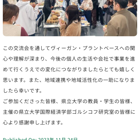
この交流会を通してヴィーガン・プラントベースへの関
心や理解が深まり、今後の個人の生活や会社で事業を進
めて行くうえでの変化につながりましたらとても嬉しく
思います。また、地域連携や地域活性化の一助になりま
したら幸いです。
ご参加くださった皆様、県立大学の教員・学生の皆様、
主催の県立大学国際経済学部ゴルシコフ研究室の皆様に
心より感謝申し上げます。
Published On: 2023年 11月 24日