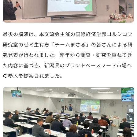
最後の講演は、本交流会主催の国際経済学部ゴルシコフ
研究室のゼミ生有志「チームまさる」の皆さんによる研
究発表が行われました。昨年から調査・研究を重ねてき
た内容に基づき、新潟県のプラントベースフード市場へ
の参入を提案されました。