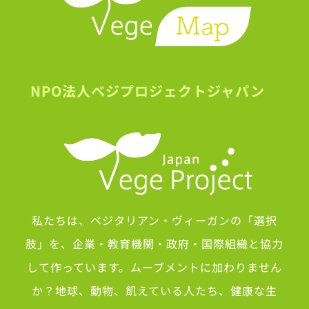
NPO法人ベジプロジェクトジャパン
私たちは、ベジタリアン・ヴィーガンの「選択
肢」を、企業・教育機関・政府・国際組織と協力
して作っています。ムーブメントに加わりません
か？地球、動物、飢えている人たち、健康な生