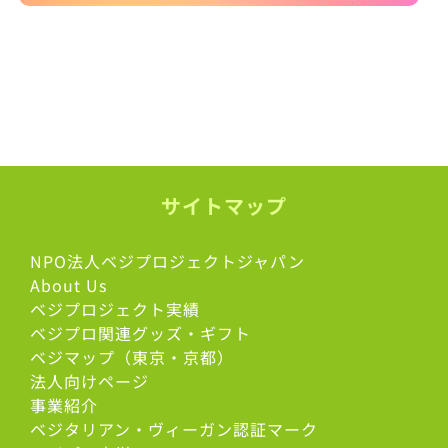
サイトマップ
NPO法人ベジプロジェクトジャパン
About Us
ベジプロジェクト実績
ベジプロ関連グッズ・ギフト
ベジマップ（東京・京都）
法人向けページ
事業紹介
ベジタリアン・ヴィーガン認証マーク