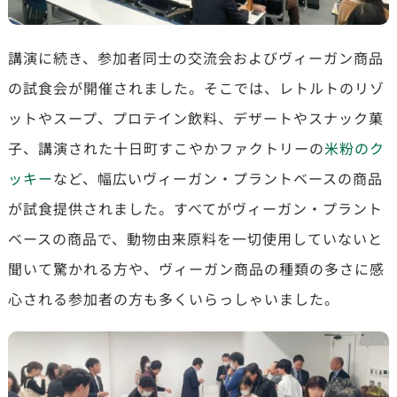
講演に続き、参加者同士の交流会およびヴィーガン商品
の試食会が開催されました。そこでは、レトルトのリゾ
ットやスープ、プロテイン飲料、デザートやスナック菓
子、講演された十日町すこやかファクトリーの
米粉のク
ッキー
など、幅広いヴィーガン・プラントベースの商品
が試食提供されました。すべてがヴィーガン・プラント
ベースの商品で、動物由来原料を一切使用していないと
聞いて驚かれる方や、ヴィーガン商品の種類の多さに感
心される参加者の方も多くいらっしゃいました。