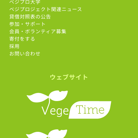
べジプロ大学
ベジプロジェクト関連ニュース
貸借対照表の公告
参加・サポート
会員・ボランティア募集
寄付をする
採用
お問い合わせ
ウェブサイト