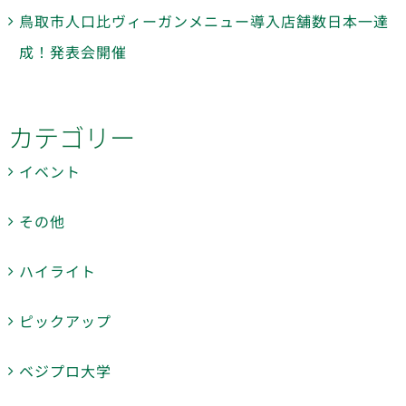
鳥取市人口比ヴィーガンメニュー導入店舗数日本一達
成！発表会開催
カテゴリー
イベント
その他
ハイライト
ピックアップ
ベジプロ大学