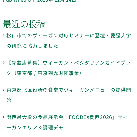
最近の投稿
松山市でのヴィーガン対応セミナーに登壇・愛媛大学
の研究に協力しました
【掲載店募集】ヴィーガン・ベジタリアンガイドブッ
ク（東京都 / 東京観光財団事業）
東京都北区役所の食堂でヴィーガンメニューの提供開
始！
関西最大級の食品展示会「FOODEX関西2026」ヴィ
ーガンエリア＆調理デモ