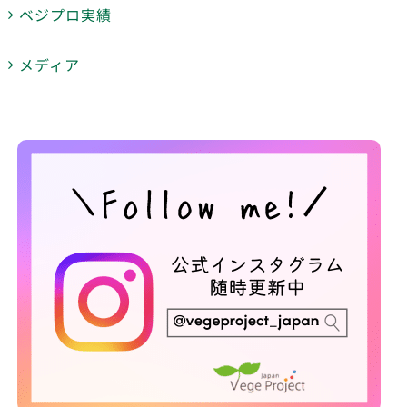
ベジプロ実績
メディア