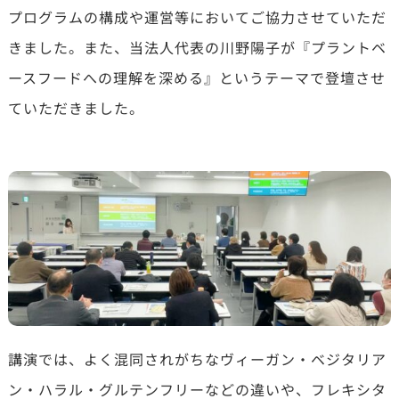
プログラムの構成や運営等においてご協力させていただ
きました。また、当法人代表の川野陽子が『プラントベ
ースフードへの理解を深める』というテーマで登壇させ
ていただきました。
講演では、よく混同されがちなヴィーガン・ベジタリア
ン・ハラル・グルテンフリーなどの違いや、フレキシタ