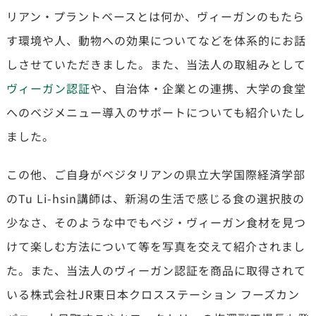
リアン・プラントベースとは何か、ヴィーガンのもたら
す環境や人、動物への効果についてなどを体系的にお話
しさせていただきました。また、当法人の取組みとして
ヴィーガン認証
や、自治体・企業との連携、大学の食堂
へのベジメニュー導入のサポートについても紹介いたし
ました。
この他、ご自身がベジタリアンの県立大学国際経済学部
のTu Li-hsin講師は、新潟の生活で感じる食の選択肢の
少なさ、そのような中でもベジ・ヴィーガン食材を見つ
けて楽しむ方法について等を写真を交えて紹介されまし
た。また、当法人のヴィーガン認証を商品に取得されて
いる株式会社JR東日本クロスステーション フーズカン