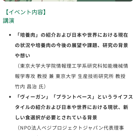
【イベント内容】
講演
「培養肉」の紹介および日本や世界における現在
の状況や培養肉の今後の展望や課題、研究の背景
や想い
（
東京大学大学院情報理工学系研究科知能機械情
報学専攻 教授
兼 東京大学 生産技術研究所 教授
竹内 昌治 氏）
「ヴィーガン」「プラントベース」というライフス
タイルの紹介および
日本や世界における現状、新
しい食選択が必要とされている背景
（NPO法人ベジプロジェクトジャパン代表理事