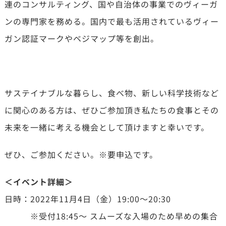
連のコンサルティング、国や自治体の事業でのヴィーガ
ンの専門家を務める。国内で最も活用されているヴィー
ガン認証マークやベジマップ等を創出。
サステイナブルな暮らし、食べ物、新しい科学技術など
に関心のある方は、ぜひご参加頂き私たちの食事とその
未来を一緒に考える機会として頂けますと幸いです。
ぜひ、ご参加ください。※要申込です。
＜イベント詳細＞
日時：2022年11月4日（金）19:00～20:30
※受付18:45～ スムーズな入場のため早めの集合