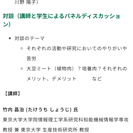
川野 陽子）
対談（講師と学生によるパネルディスカッショ
ン）
対談のテーマ
それぞれの活動や研究においてのやりがいや
苦労
大豆ミート（植物肉）？培養肉？それぞれの
メリット、デメリット
など
【講師】
竹内 昌治 (たけうち しょうじ) 氏
東京大学大学院情報理工学系研究科知能機械情報学専攻
教授 兼 東京大学 生産技術研究所 教授