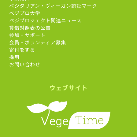
ベジタリアン・ヴィーガン認証マーク
べジプロ大学
ベジプロジェクト関連ニュース
貸借対照表の公告
参加・サポート
会員・ボランティア募集
寄付をする
採用
お問い合わせ
ウェブサイト