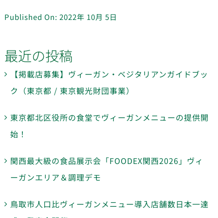
Published On: 2022年 10月 5日
最近の投稿
【掲載店募集】ヴィーガン・ベジタリアンガイドブッ
ク（東京都 / 東京観光財団事業）
東京都北区役所の食堂でヴィーガンメニューの提供開
始！
関西最大級の食品展示会「FOODEX関西2026」ヴィ
ーガンエリア＆調理デモ
鳥取市人口比ヴィーガンメニュー導入店舗数日本一達