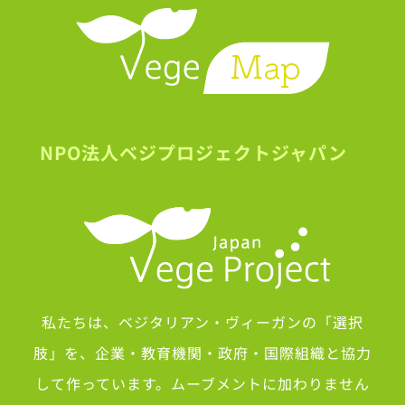
NPO法人ベジプロジェクトジャパン
私たちは、ベジタリアン・ヴィーガンの「選択
肢」を、企業・教育機関・政府・国際組織と協力
して作っています。ムーブメントに加わりません