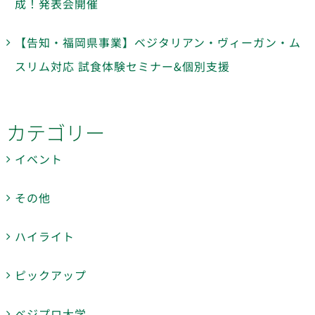
成！発表会開催
【告知・福岡県事業】ベジタリアン・ヴィーガン・ム
スリム対応 試食体験セミナー&個別支援
カテゴリー
イベント
その他
ハイライト
ピックアップ
ベジプロ大学