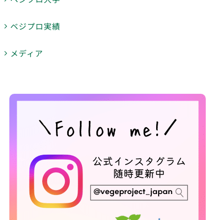
ベジプロ実績
メディア