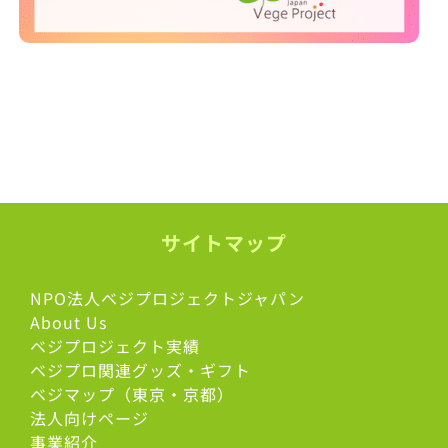
サイトマップ
NPO法人ベジプロジェクトジャパン
About Us
ベジプロジェクト実績
ベジプロ関連グッズ・ギフト
ベジマップ（東京・京都）
法人向けページ
事業紹介