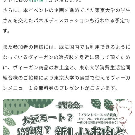
さらに、本イベントの企画を進めてきた東京大学の学生
さんを交えたパネルディスカッションも行われる予定で
す。
また参加者の皆様には、既に国内でも利用できるように
なっているヴィーガンの選択肢を身近に感じて頂くため
に、ヴィーガン商品のお土産と、東京大学消費生活協同
組合
様のご協賛により
東京大学の食堂で使えるヴィーガ
ンメニュー１食無料券の
プレゼントがございます。