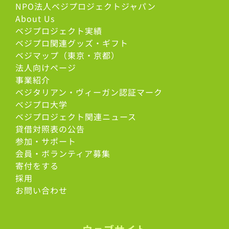
NPO法人ベジプロジェクトジャパン
About Us
ベジプロジェクト実績
ベジプロ関連グッズ・ギフト
ベジマップ（東京・京都）
法人向けページ
事業紹介
ベジタリアン・ヴィーガン認証マーク
べジプロ大学
ベジプロジェクト関連ニュース
貸借対照表の公告
参加・サポート
会員・ボランティア募集
寄付をする
採用
お問い合わせ