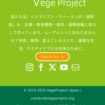
私たちは、ベジタリアン・ヴィーガンの「選択
肢」を、企業・教育機関・政府・国際組織と協力
して作っています。ムーブメントに加わりません
か？地球、動物、飢えている人たち、健康な生
活、サステイナブルな将来のために。
About Us へ
© 2013-2025 VegeProject Japan |
contact@vegeproject.org