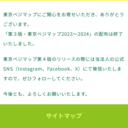
東京ベジマップにご関心をお寄せいただき、ありがとう
ございます。
「第３版・東京ベジマップ2023～2024」の配布は終了
いたしました。
東京ベジマップ第４版のリリースの際には当法人の公式
SNS（
Instagram
、
Facebook
、
X
）にて発信いたしま
すので、ぜひフォローしてください。
今後とも、よろしくお願いいたします。
サイトマップ