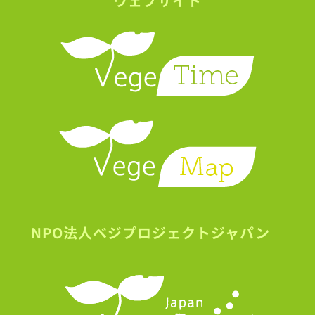
ウェブサイト
NPO法人ベジプロジェクトジャパン