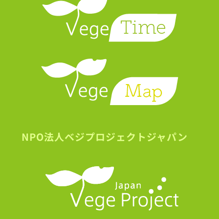
NPO法人ベジプロジェクトジャパン