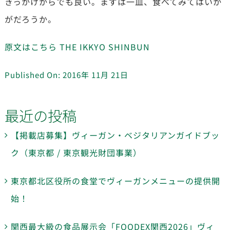
きっかけからでも良い。まずは一皿、食べてみてはいか
がだろうか。
原文はこちら THE IKKYO SHINBUN
Published On: 2016年 11月 21日
最近の投稿
【掲載店募集】ヴィーガン・ベジタリアンガイドブッ
ク（東京都 / 東京観光財団事業）
東京都北区役所の食堂でヴィーガンメニューの提供開
始！
関西最大級の食品展示会「FOODEX関西2026」ヴィ