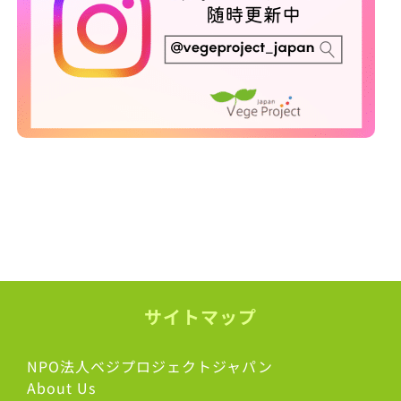
サイトマップ
NPO法人ベジプロジェクトジャパン
About Us