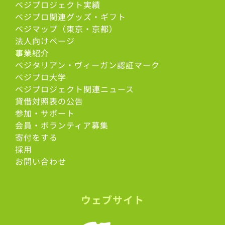
ベジプロジェクト実績
ベジプロ関連グッズ・ギフト
ベジマップ（東京・京都）
法人向けページ
事業紹介
ベジタリアン・ヴィーガン認証マーク
べジプロ大学
ベジプロジェクト関連ニュース
貸借対照表の公告
参加・サポート
会員・ボランティア募集
寄付をする
採用
お問い合わせ
ウェブサイト