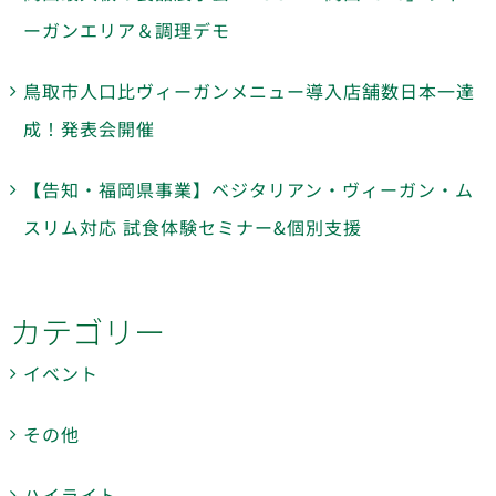
ーガンエリア＆調理デモ
鳥取市人口比ヴィーガンメニュー導入店舗数日本一達
成！発表会開催
【告知・福岡県事業】ベジタリアン・ヴィーガン・ム
スリム対応 試食体験セミナー&個別支援
カテゴリー
イベント
その他
ハイライト