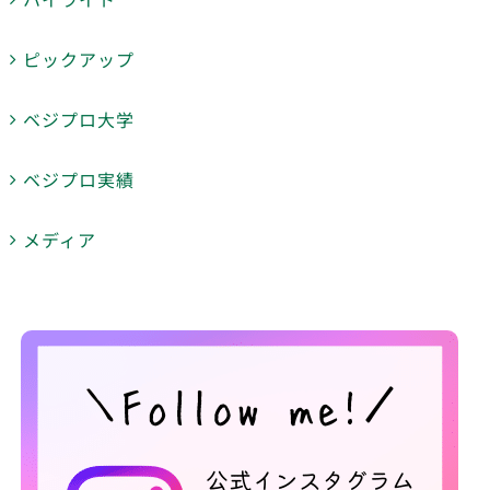
ピックアップ
ベジプロ大学
ベジプロ実績
メディア