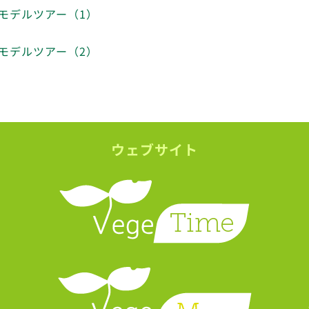
モデルツアー（1）
モデルツアー（2）
ウェブサイト