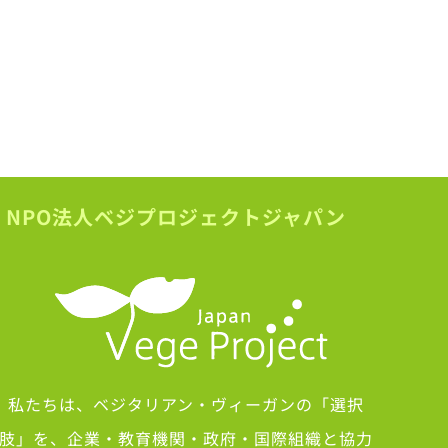
NPO法人ベジプロジェクトジャパン
私たちは、ベジタリアン・ヴィーガンの「選択
肢」を、企業・教育機関・政府・国際組織と協力