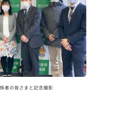
係者の皆さまと記念撮影