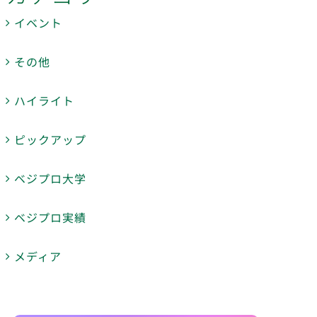
イベント
その他
ハイライト
ピックアップ
ベジプロ大学
ベジプロ実績
メディア