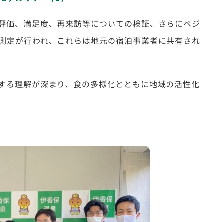
評価、満足度、再来訪等についての検証、さらにベジ
測定が行われ、これらは地元の宿泊事業者に共有され
する理解が深まり、食の多様化とともに地域の活性化