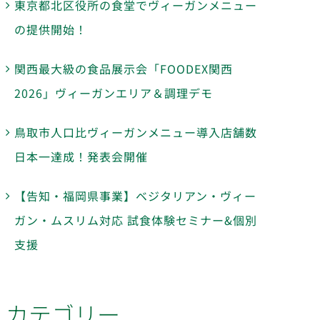
東京都北区役所の食堂でヴィーガンメニュー
の提供開始！
関西最大級の食品展示会「FOODEX関西
2026」ヴィーガンエリア＆調理デモ
鳥取市人口比ヴィーガンメニュー導入店舗数
日本一達成！発表会開催
【告知・福岡県事業】ベジタリアン・ヴィー
ガン・ムスリム対応 試食体験セミナー&個別
支援
カテゴリー