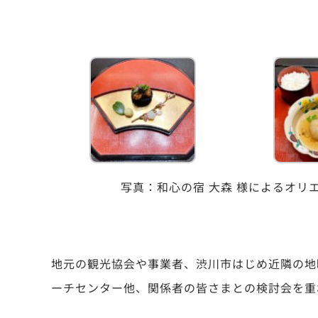
写真：和心の宿 大森 様によるオリ
地元の観光協会や事業者、渋川市はじめ近隣の地
ーチセンター他、関係者の皆さまとの検討会を重