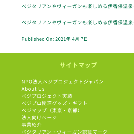
ベジタリアンやヴィーガンも楽しめる伊香保温泉
ベジタリアンやヴィーガンも楽しめる伊香保温泉
Published On: 2021年 4月 7日
サイトマップ
NPO法人ベジプロジェクトジャパン
About Us
ベジプロジェクト実績
ベジプロ関連グッズ・ギフト
ベジマップ（東京・京都）
法人向けページ
事業紹介
ベジタリアン・ヴィーガン認証マーク