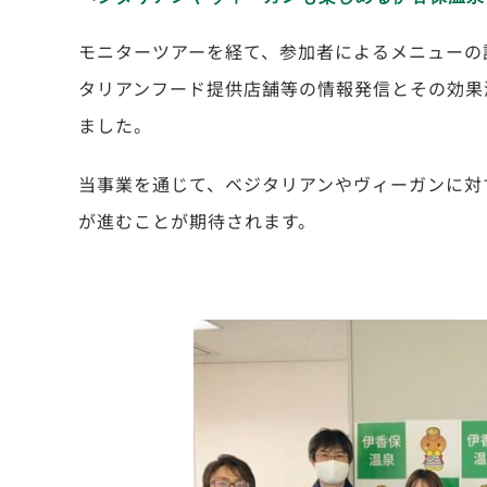
モニターツアーを経て、参加者によるメニューの
タリアンフード提供店舗等の情報発信とその効果
ました。
当事業を通じて、ベジタリアンやヴィーガンに対
が進むことが期待されます。