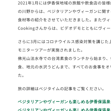
2021年1月には伊香保地域の旅館や飲食店の皆
の川野からは、ベジタリアンやヴィーガンに関す
食材等の紹介をさせていただきました。またヴィー
Cookingさんからは、ビデオデモとともにヴ
さらに3月にはコロナウイルス感染対策を講じた
モニターツアーが実施されました。
佛光山法水寺での台湾素食のランチから始まり、
食、地元の水沢うどんまで、すべてのお食事をオ
た。
旅の詳細はベジタイムの記事をご覧ください。
ベジタリアンやヴィーガンも楽しめる伊香保温泉
ベジタリアンやヴィーガンも楽しめる伊香保温泉