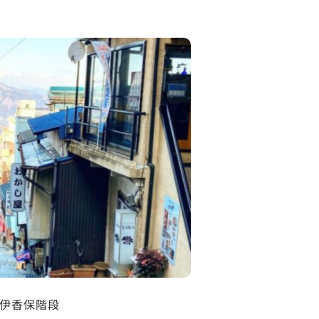
伊香保階段