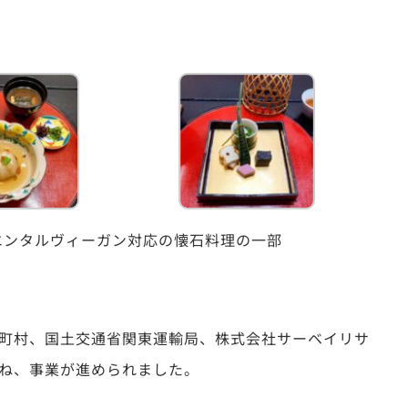
エンタルヴィーガン対応の懐石料理の一部
町村、国土交通省関東運輸局、株式会社サーベイリサ
ね、事業が進められました。