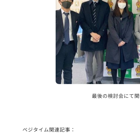
最後の検討会にて関
ベジタイム関連記事：