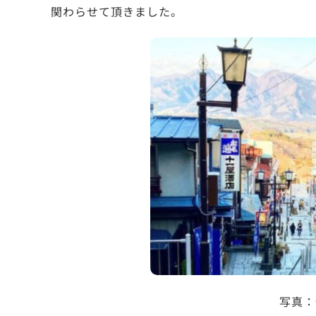
関わらせて頂きました。
写真：