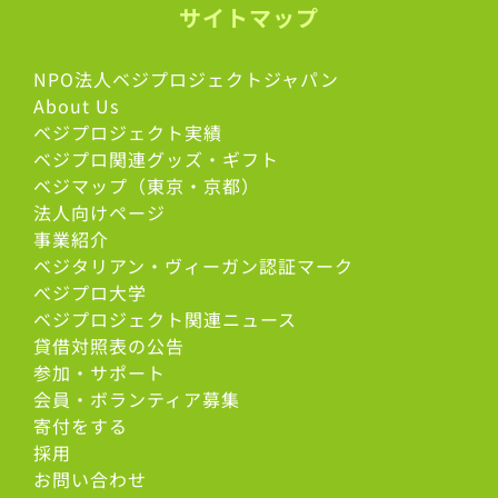
サイトマップ
NPO法人ベジプロジェクトジャパン
About Us
ベジプロジェクト実績
ベジプロ関連グッズ・ギフト
ベジマップ（東京・京都）
法人向けページ
事業紹介
ベジタリアン・ヴィーガン認証マーク
べジプロ大学
ベジプロジェクト関連ニュース
貸借対照表の公告
参加・サポート
会員・ボランティア募集
寄付をする
採用
お問い合わせ