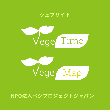
ウェブサイト
NPO法人ベジプロジェクトジャパン