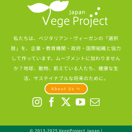
私たちは、ベジタリアン・ヴィーガンの「選択
肢」を、企業・教育機関・政府・国際組織と協力
して作っています。ムーブメントに加わりません
か？地球、動物、飢えている人たち、健康な生
活、サステイナブルな将来のために。
About Us へ
© 2013-2025 VegeProject Japan |