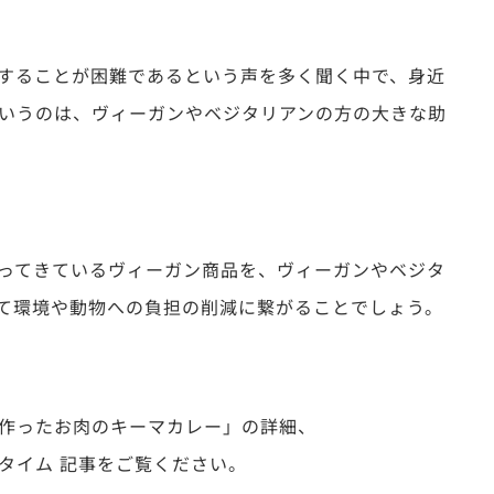
することが困難であるという声を多く聞く中で、
身近
いうのは、ヴィーガンやベジタリアンの方の大きな助
ってきているヴィーガン商品を、ヴィーガンやベジタ
て環境や動物への負担の削減に繋がることでしょう。
作ったお肉のキーマカレー」の詳細、
タイム 記事をご覧ください。