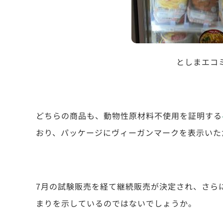
としまエコ
どちらの商品も、
動物性原材料不使⽤を証明する
おり、パッケージにヴィーガンマークを表示いた
7月の試験販売を経て継続販売が決定され、さら
まりを示しているのではないでしょうか。