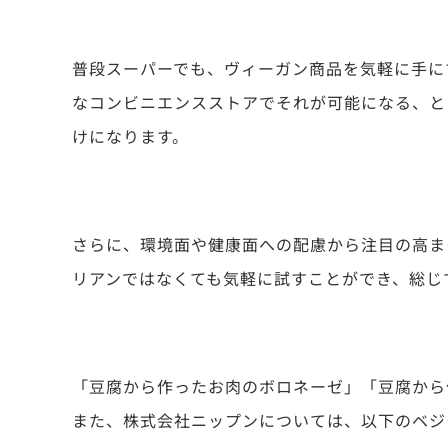
普段スーパーでも、ヴィーガン商品を気軽に手に
なコンビニエンスストアでそれが可能になる、と
けになります。
さらに、環境面や健康面への配慮から注目の高ま
リアンではなくても気軽に試すことができ、総じ
「豆腐から作ったお肉のボロネーゼ」「豆腐から
また、株式会社ニップンについては、以下のベジ