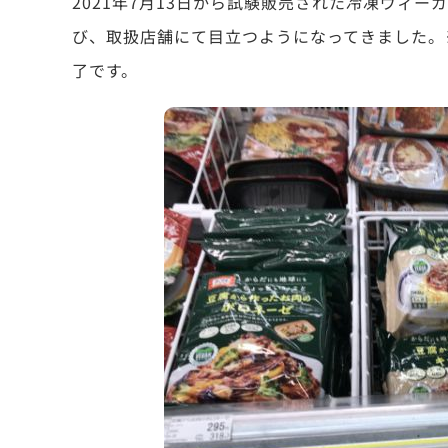
2021年7月13日から試験販売された冷凍ヴィー
び、取扱店舗にて目立つようになってきました。
了です。