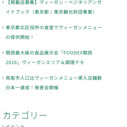
【掲載店募集】ヴィーガン・ベジタリアンガ
イドブック（東京都 / 東京観光財団事業）
東京都北区役所の食堂でヴィーガンメニュー
の提供開始！
関西最大級の食品展示会「FOODEX関西
2026」ヴィーガンエリア＆調理デモ
鳥取市人口比ヴィーガンメニュー導入店舗数
日本一達成！発表会開催
カテゴリー
イベント