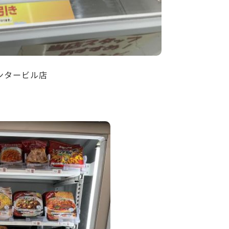
ンタービル店