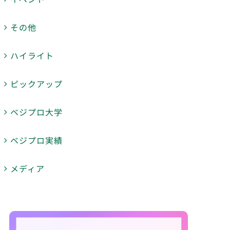
その他
ハイライト
ピックアップ
ベジプロ大学
ベジプロ実績
メディア