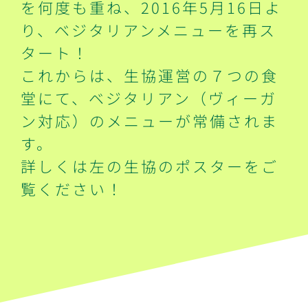
を何度も重ね、2016年5月16日よ
り、ベジタリアンメニューを再ス
タート！
これからは、生協運営の７つの食
堂にて、ベジタリアン（ヴィーガ
ン対応）のメニューが常備されま
す。
詳しくは左の生協のポスターをご
覧ください！