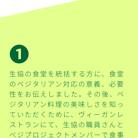
➊
生協の食堂を統括する方に、食堂
のベジタリアン対応の意義、必要
性をお伝えしました。その後、ベ
ジタリアン料理の美味しさを知っ
ていただくために、ヴィーガンレ
ストランにて、生協の職員さんと
べジプロジェクトメンバーで食事