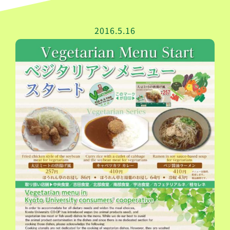
2016.5.16