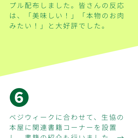
プル配布しました。皆さんの反応
は、「美味しい！」「本物のお肉
みたい！」と大好評でした。
➏
ベジウィークに合わせて、生協の
本屋に関連書籍コーナーを設置
し、書籍の紹介も行いました。→