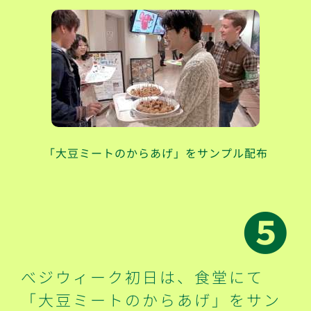
「大豆ミートのからあげ」をサンプル配布
➎
べジウィーク初日は、食堂にて
「大豆ミートのからあげ」をサン