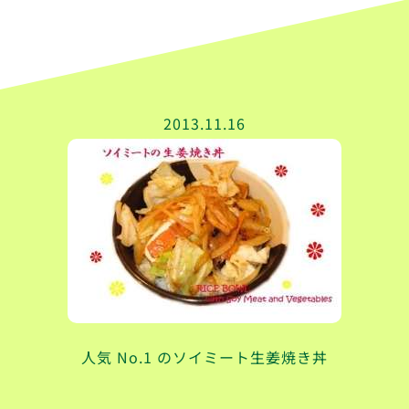
2013.11.16
人気 No.1 のソイミート生姜焼き丼