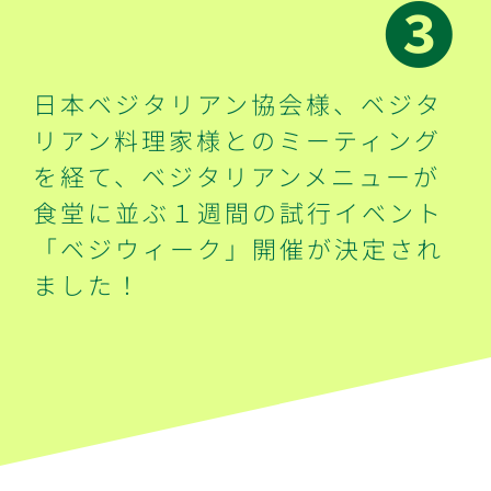
➌
日本ベジタリアン協会様、ベジタ
リアン料理家様とのミーティング
を経て、ベジタリアンメニューが
食堂に並ぶ１週間の試行イベント
「ベジウィーク」開催が決定され
ました！