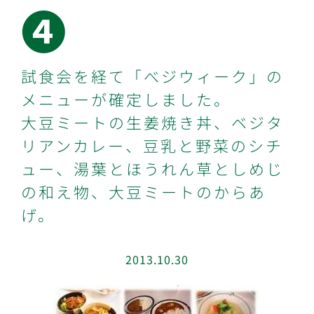
➍
試食会を経て「べジウィーク」の
メニューが確定しました。
大豆ミートの生姜焼き丼、ベジタ
リアンカレー、豆乳と野菜のシチ
ュー、湯葉とほうれん草としめじ
の和え物、大豆ミートのからあ
げ。
2013.10.30