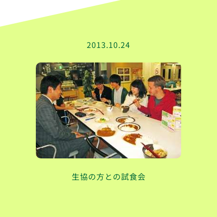
2013.10.24
生協の方との試食会