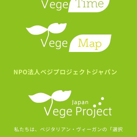
NPO法人ベジプロジェクトジャパン
私たちは、ベジタリアン・ヴィーガンの「選択