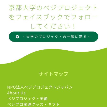
京都大学のべジプロジェクト
をフェイスブックでフォロー
してください！
・大学のプロジェクトの一覧に戻る・
サイトマップ
NPO法人ベジプロジェクトジャパン
About Us
ベジプロジェクト実績
ベジプロ関連グッズ・ギフト