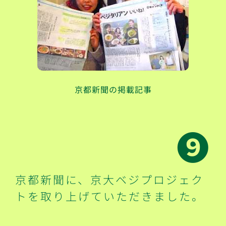
京都新聞の掲載記事
➒
京都新聞に、京大ベジプロジェク
トを取り上げていただきました。