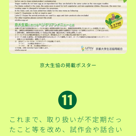
京大生協の掲載ポスター
⓫
これまで、取り扱いが不定期だっ
たこと等を改め、試作会や話合い