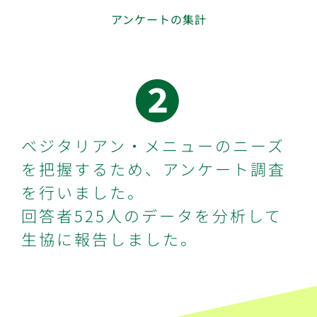
アンケートの集計
➋
ベジタリアン・メニューのニーズ
を把握するため、アンケート調査
を行いました。
回答者525人のデータを分析して
生協に報告しました。