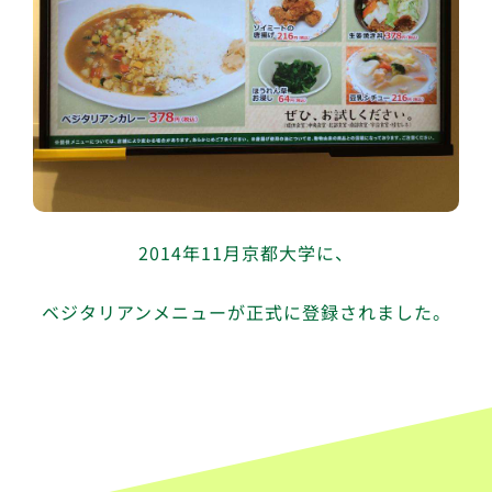
2014年11月京都大学に、
ベジタリアンメニューが正式に登録されました。