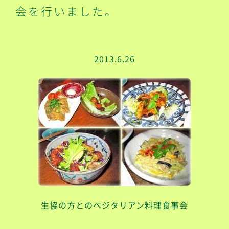
会を行いました。
2013.6.26
生協の方とのベジタリアン料理食事会