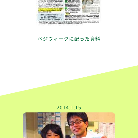
ベジウィークに配った資料
2014.1.15