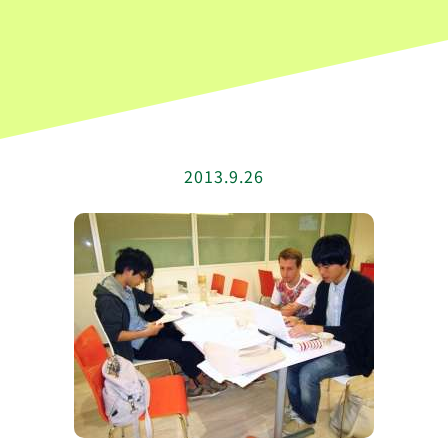
2013.9.26