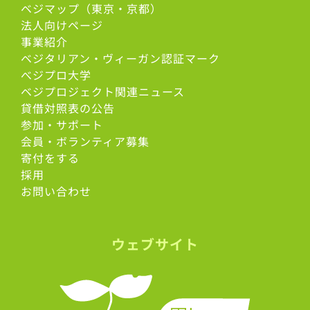
ベジマップ（東京・京都）
法人向けページ
事業紹介
ベジタリアン・ヴィーガン認証マーク
べジプロ大学
ベジプロジェクト関連ニュース
貸借対照表の公告
参加・サポート
会員・ボランティア募集
寄付をする
採用
お問い合わせ
ウェブサイト