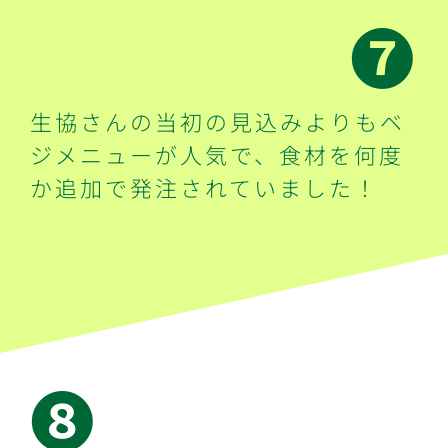
➐
生協さんの当初の見込みよりもベ
ジメニューが人気で、食材を何度
か追加で発注されていました！
➑