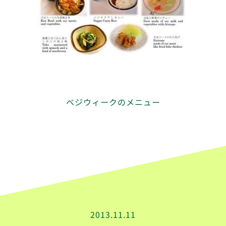
ベジウィークのメニュー
2013.11.11