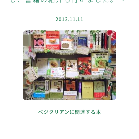
2013.11.11
ベジタリアンに関連する本