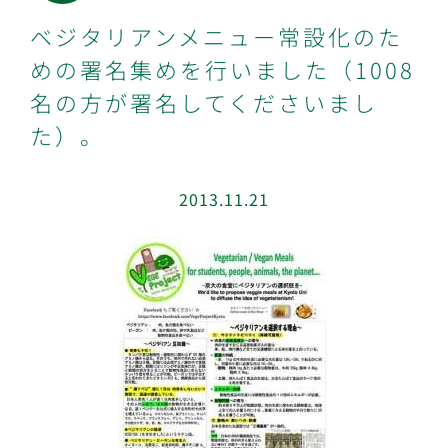
ベジタリアンメニュー常設化のた
めの署名集めを行いました（1008
名の方が署名してくださいまし
た）。
2013.11.21