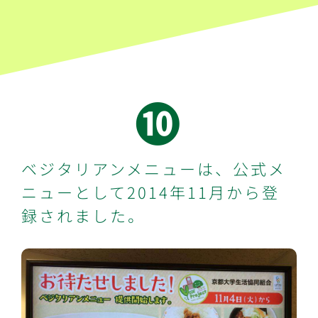
➓
ベジタリアンメニューは、公式メ
ニューとして2014年11月から登
録されました。