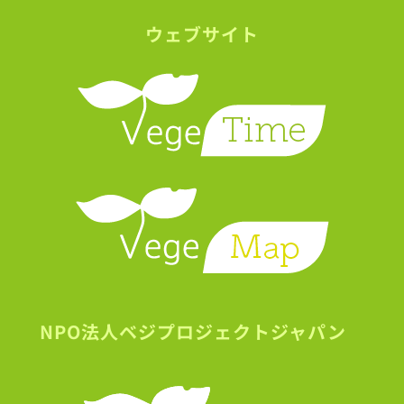
ウェブサイト
NPO法人ベジプロジェクトジャパン