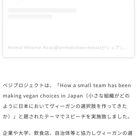
Animal Alliance Asia(@animalallianceasia)がシェアした投稿
ベジプロジェクトは、「How a small team has been
making vegan choices in Japan（小さな組織がどの
ように日本においてヴィーガンの選択肢を作ってきた
か）」と題されたテーマでスピーチを実施致しました。
企業や大学、飲食店、自治体等と協力しヴィーガンの選