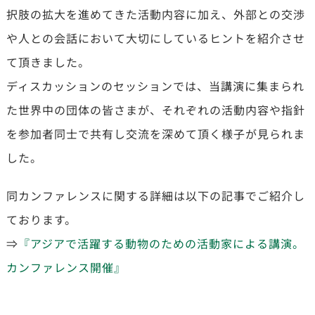
択肢の拡大を進めてきた活動内容に加え、外部との交渉
や人との会話において大切にしているヒントを紹介させ
て頂きました。
ディスカッションのセッションでは、当講演に集まられ
た世界中の団体の皆さまが、それぞれの活動内容や指針
を参加者同士で共有し交流を深めて頂く様子が見られま
した。
同カンファレンスに関する詳細は以下の記事でご紹介し
ております。
⇒
『アジアで活躍する動物のための活動家による講演。
カンファレンス開催』