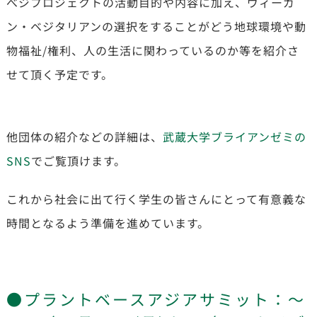
べジプロジェクトの活動目的や内容に加え、ヴィーガ
ン・ベジタリアンの選択をすることが
どう地球環境や動
物福祉/権利、人の生活に関わっているのか等を紹介さ
せて頂く予定です。
他団体の紹介などの詳細は、
武蔵大学ブライアンゼミの
SNS
でご覧頂けます。
これから社会に出て行く学生の皆さんにとって有意義な
時間となるよう準備を進めています。
●プラントベースアジアサミット：～