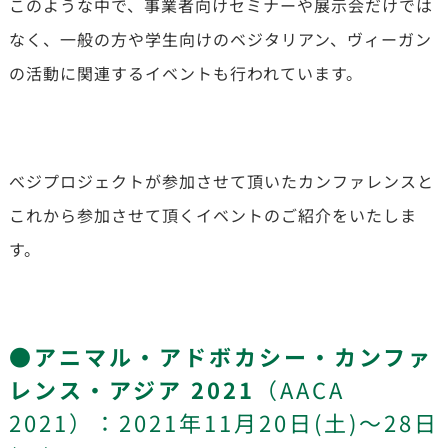
このような中で、事業者向けセミナーや展示会だけでは
なく、一般の方や学生向けのベジタリアン、ヴィーガン
の活動に関連するイベントも行われています。
べジプロジェクトが参加させて頂いたカンファレンスと
これから参加させて頂くイベントのご紹介をいたしま
す。
●アニマル・アドボカシー・カンファ
レンス・アジア 2021
（AACA
2021）：2021年11月20日(土)～28日