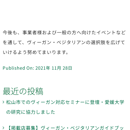
今後も、事業者様および一般の方へ向けたイベントなど
を通して、ヴィーガン・ベジタリアンの選択肢を広げて
いけるよう努めてまいります。
Published On: 2021年 11月 28日
最近の投稿
松山市でのヴィーガン対応セミナーに登壇・愛媛大学
の研究に協力しました
【掲載店募集】ヴィーガン・ベジタリアンガイドブッ