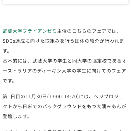
武蔵大学ブライアンゼミ
主催のこちらのフェアでは、
SDGs達成に向けた取組みを行う団体の紹介が行われま
す。
基本的には、武蔵大学の学生と同大学の協定校であるオ
ーストラリアのディーキン大学の学生に向けてのフェア
です。
第1日目の11月30日(13:00-14:20)には、べジプロジェ
クトから日米でのバックグラウンドをもつ大隅みあんが
登壇します。