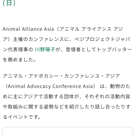
(日)
Animal Alliance Asia（アニマル アライアンス アジ
ア）主催のカンファレンスに、ベジプロジェクトジャパ
ン
代表理事の
川野陽子
が、登壇者としてトップバッター
を務めました。
アニマル・アドボカシー・カンファレンス・アジア
（
Animal Advocacy Conference Asia） は、動物のた
めに主にアジアで活動する団体が、それぞれの活動内容
や取組みに関する姿勢などを紹介したり話し合ったりす
るイベントです。