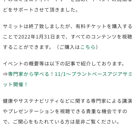
どをサポートさせて頂きました。
サミットは終了致しましたが、有料チケットを購入する
ことで2022年1月31日まで、すべてのコンテンツを視聴
することができます。（ご購入は
こちら
）
イベントの概要等は以下の記事で紹介しております。
⇒
専門家から学べる！11/1～プラントベースアジアサミ
ット開催！
健康やサステナビリティなどに関する専門家による講演
やプレゼンテーションを視聴できる貴重な機会ですの
で、ご関心をもたれている方は是非ご覧ください。