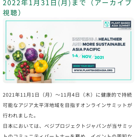
2022年1月31日(月)まで（アーカイブ
視聴）
2021年11月1日（月）～11月4日（木）に健康的で持続
可能なアジア太平洋地域を目指すオンラインサミットが
行われました。
日本においては、べジプロジェクトジャパンが当サミッ
トのコミュニティパートナーを務め、イベントの周知な