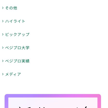
その他
ハイライト
ピックアップ
ベジプロ大学
ベジプロ実績
メディア