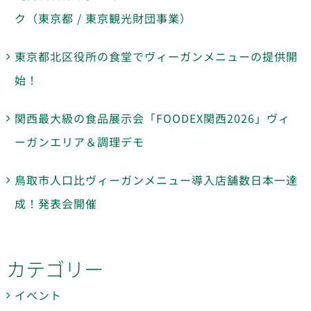
ク（東京都 / 東京観光財団事業）
東京都北区役所の食堂でヴィーガンメニューの提供開
始！
関西最大級の食品展示会「FOODEX関西2026」ヴィ
ーガンエリア＆調理デモ
鳥取市人口比ヴィーガンメニュー導入店舗数日本一達
成！発表会開催
カテゴリー
イベント