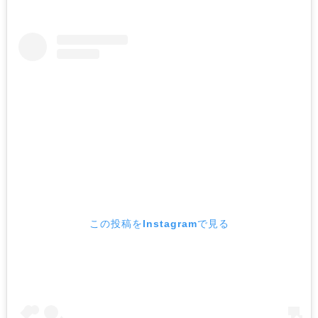
この投稿をInstagramで見る