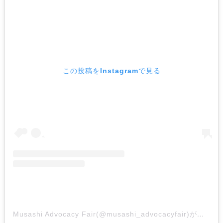
この投稿をInstagramで見る
Musashi Advocacy Fair(@musashi_advocacyfair)がシェアした投稿