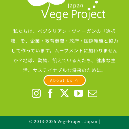
私たちは、ベジタリアン・ヴィーガンの「選択
肢」を、企業・教育機関・政府・国際組織と協力
して作っています。ムーブメントに加わりません
か？地球、動物、飢えている人たち、健康な生
活、サステイナブルな将来のために。
About Us へ
© 2013-2025 VegeProject Japan |