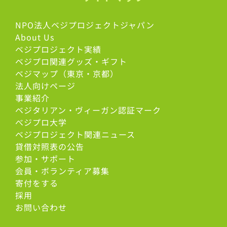
NPO法人ベジプロジェクトジャパン
About Us
ベジプロジェクト実績
ベジプロ関連グッズ・ギフト
ベジマップ（東京・京都）
法人向けページ
事業紹介
ベジタリアン・ヴィーガン認証マーク
べジプロ大学
ベジプロジェクト関連ニュース
貸借対照表の公告
参加・サポート
会員・ボランティア募集
寄付をする
採用
お問い合わせ