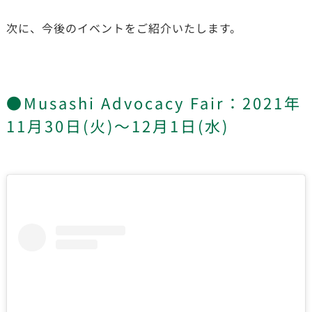
次に、今後のイベントをご紹介いたします。
●Musashi Advocacy Fair：2021年
11月30日(火)～12月1日(水)