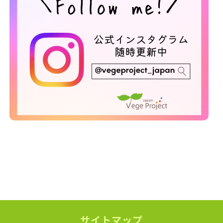
サイトマップ