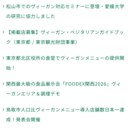
松山市でのヴィーガン対応セミナーに登壇・愛媛大学
の研究に協力しました
【掲載店募集】ヴィーガン・ベジタリアンガイドブッ
ク（東京都 / 東京観光財団事業）
東京都北区役所の食堂でヴィーガンメニューの提供開
始！
関西最大級の食品展示会「FOODEX関西2026」ヴィ
ーガンエリア＆調理デモ
鳥取市人口比ヴィーガンメニュー導入店舗数日本一達
成！発表会開催