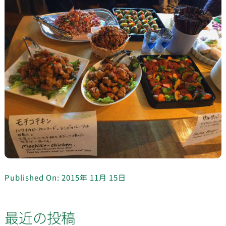
Published On: 2015年 11月 15日
最近の投稿