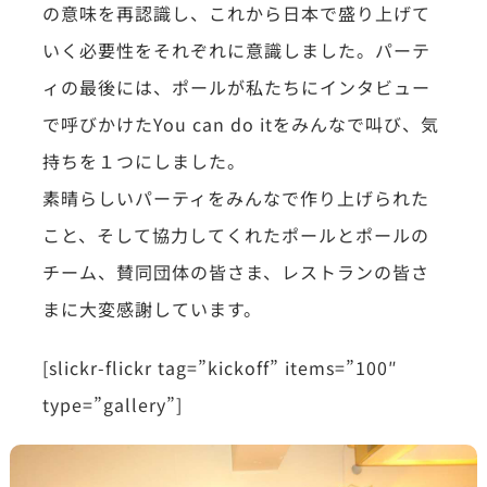
の意味を再認識し、これから日本で盛り上げて
いく必要性をそれぞれに意識しました。パーテ
ィの最後には、ポールが私たちにインタビュー
で呼びかけたYou can do itをみんなで叫び、気
持ちを１つにしました。
素晴らしいパーティをみんなで作り上げられた
こと、そして協力してくれたポールとポールの
チーム、賛同団体の皆さま、レストランの皆さ
まに大変感謝しています。
[slickr-flickr tag=”kickoff” items=”100″
type=”gallery”]