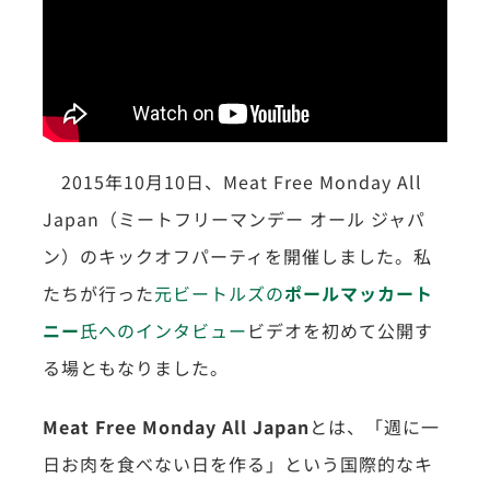
2015年10月10日、Meat Free Monday All
Japan（ミートフリーマンデー オール ジャパ
ン）のキックオフパーティを開催しました。私
たちが行った
元ビートルズの
ポールマッカート
ニー
氏へのインタビュー
ビデオを初めて公開す
る場ともなりました。
Meat Free Monday All Japan
とは、「週に一
日お肉を食べない日を作る」という国際的なキ