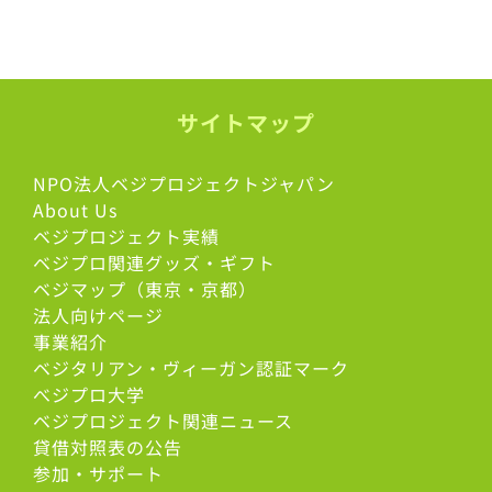
サイトマップ
NPO法人ベジプロジェクトジャパン
About Us
ベジプロジェクト実績
ベジプロ関連グッズ・ギフト
ベジマップ（東京・京都）
法人向けページ
事業紹介
ベジタリアン・ヴィーガン認証マーク
べジプロ大学
ベジプロジェクト関連ニュース
貸借対照表の公告
参加・サポート