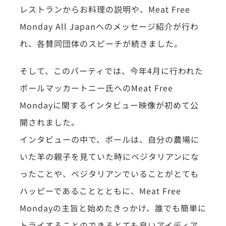
レストランからお料理の説明や、Meat Free
Monday All Japanへのメッセージ紹介が行わ
れ、各賛同団体のスピーチが続きました。
そして、このパーティでは、今年4月に行われた
ポールマッカートニー氏へのMeat Free
Mondayに関するインタビュー映像が初めて公
開されました。
インタビューの中で、ポールは、自分の農場に
いた羊の親子を見ていた時にベジタリアンにな
ったことや、ベジタリアンでいることがとても
ハッピーであることとともに、Meat Free
Mondayの主旨と始めたきっかけ、誰でも簡単に
トライすることのできるとても良いアイディア