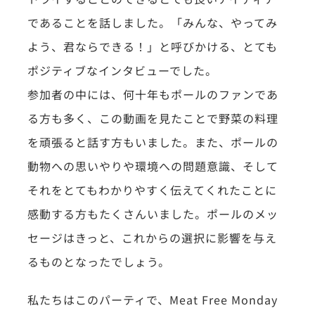
であることを話しました。「みんな、やってみ
よう、君ならできる！」と呼びかける、とても
ポジティブなインタビューでした。
参加者の中には、何十年もポールのファンであ
る方も多く、この動画を見たことで野菜の料理
を頑張ると話す方もいました。また、ポールの
動物への思いやりや環境への問題意識、そして
それをとてもわかりやすく伝えてくれたことに
感動する方もたくさんいました。ポールのメッ
セージはきっと、これからの選択に影響を与え
るものとなったでしょう。
私たちはこのパーティで、Meat Free Monday