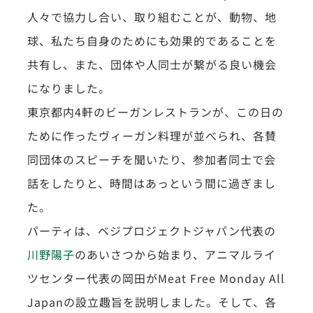
人々で協力し合い、取り組むことが、動物、地
球、私たち自身のためにも効果的であることを
共有し、また、団体や人同士が繋がる良い機会
になりました。
東京都内4軒のビーガンレストランが、この日の
ために作ったヴィーガン料理が並べられ、各賛
同団体のスピーチを聞いたり、参加者同士で会
話をしたりと、時間はあっという間に過ぎまし
た。
パーティは、ベジプロジェクトジャパン代表の
川野陽子
のあいさつから始まり、アニマルライ
ツセンター代表の岡田がMeat Free Monday All
Japanの設立趣旨を説明しました。そして、各