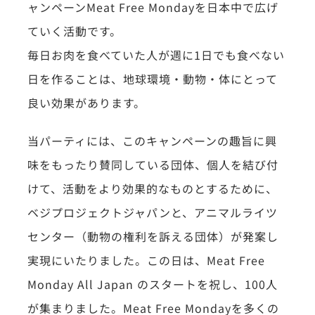
ャンペーンMeat Free Mondayを日本中で広げ
ていく活動です。
毎日お肉を食べていた人が週に1日でも食べない
日を作ることは、地球環境・動物・体にとって
良い効果があります。
当パーティには、このキャンペーンの趣旨に興
味をもったり賛同している団体、個人を結び付
けて、活動をより効果的なものとするために、
ベジプロジェクトジャパンと、アニマルライツ
センター（動物の権利を訴える団体）が発案し
実現にいたりました。この日は、Meat Free
Monday All Japan のスタートを祝し、100人
が集まりました。Meat Free Mondayを多くの