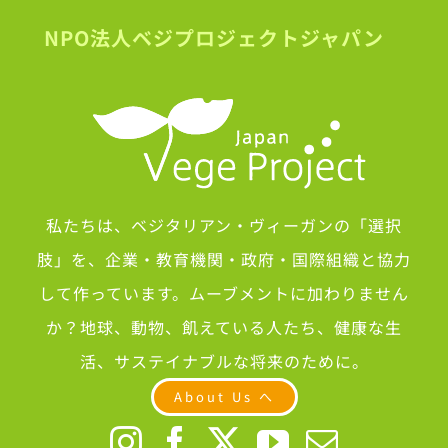
NPO法人ベジプロジェクトジャパン
私たちは、ベジタリアン・ヴィーガンの「選択
肢」を、企業・教育機関・政府・国際組織と協力
して作っています。ムーブメントに加わりません
か？地球、動物、飢えている人たち、健康な生
活、サステイナブルな将来のために。
About Us へ