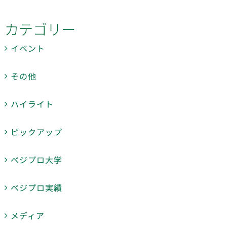
カテゴリー
イベント
その他
ハイライト
ピックアップ
ベジプロ大学
ベジプロ実績
メディア