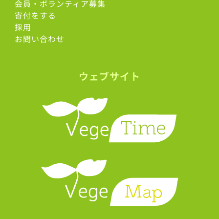
会員・ボランティア募集
寄付をする
採用
お問い合わせ
ウェブサイト