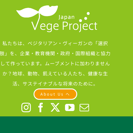
私たちは、ベジタリアン・ヴィーガンの「選択
肢」を、企業・教育機関・政府・国際組織と協力
して作っています。ムーブメントに加わりません
か？地球、動物、飢えている人たち、健康な生
活、サステイナブルな将来のために。
About Us へ