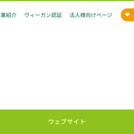
事業紹介
ヴィーガン認証
法人様向けページ
ウェブサイト