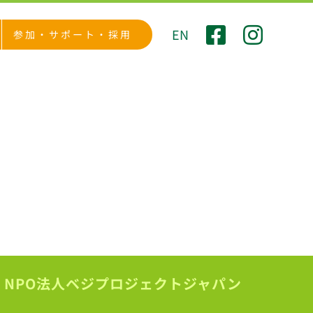
EN
参加・サポート・採用
NPO法人ベジプロジェクトジャパン